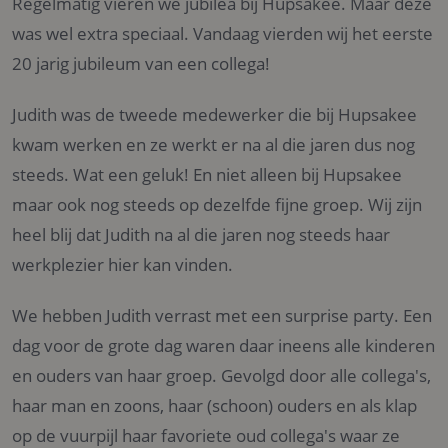
Regelmatig vieren we jubilea bij Hupsakee. Maar deze
was wel extra speciaal. Vandaag vierden wij het eerste
20 jarig jubileum van een collega!
Judith was de tweede medewerker die bij Hupsakee
kwam werken en ze werkt er na al die jaren dus nog
steeds. Wat een geluk! En niet alleen bij Hupsakee
maar ook nog steeds op dezelfde fijne groep. Wij zijn
heel blij dat Judith na al die jaren nog steeds haar
werkplezier hier kan vinden.
We hebben Judith verrast met een surprise party. Een
dag voor de grote dag waren daar ineens alle kinderen
en ouders van haar groep. Gevolgd door alle collega's,
haar man en zoons, haar (schoon) ouders en als klap
op de vuurpijl haar favoriete oud collega's waar ze