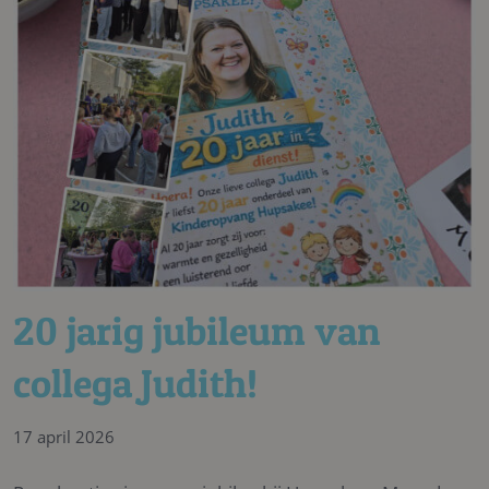
20 jarig jubileum van
collega Judith!
17 april 2026