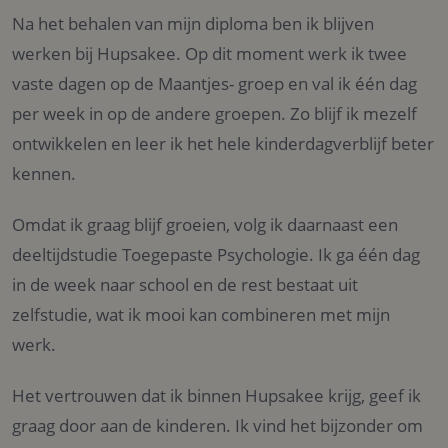
Na het behalen van mijn diploma ben ik blijven
werken bij Hupsakee. Op dit moment werk ik twee
vaste dagen op de Maantjes- groep en val ik één dag
per week in op de andere groepen. Zo blijf ik mezelf
ontwikkelen en leer ik het hele kinderdagverblijf beter
kennen.
Omdat ik graag blijf groeien, volg ik daarnaast een
deeltijdstudie Toegepaste Psychologie. Ik ga één dag
in de week naar school en de rest bestaat uit
zelfstudie, wat ik mooi kan combineren met mijn
werk.
Het vertrouwen dat ik binnen Hupsakee krijg, geef ik
graag door aan de kinderen. Ik vind het bijzonder om