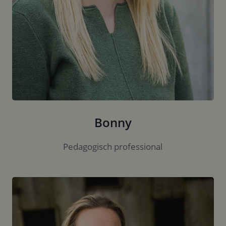
Bonny
Pedagogisch professional