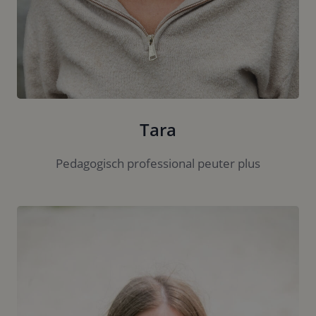
Tara
Pedagogisch professional peuter plus