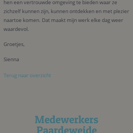
hen een vertrouwde omgeving te bieden waar ze
zichzelf kunnen zijn, kunnen ontdekken en met plezier
naartoe komen. Dat maakt mijn werk elke dag weer
waardevol.
Groetjes,
Sienna
Terug naar overzicht
Medewerkers
Paardeweide