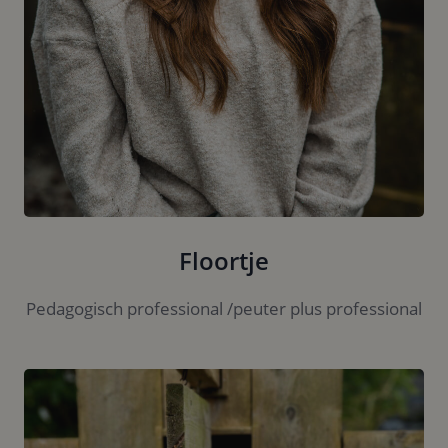
Floortje
Pedagogisch professional /peuter plus professional