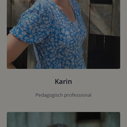
Karin
Pedagogisch professional