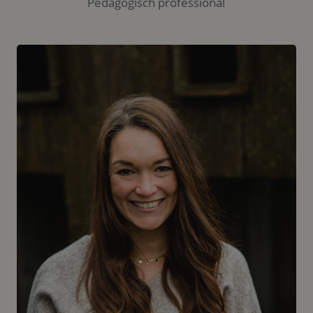
Pedagogisch professional