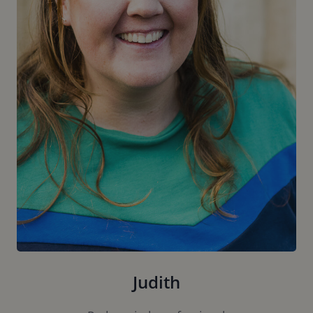
Judith