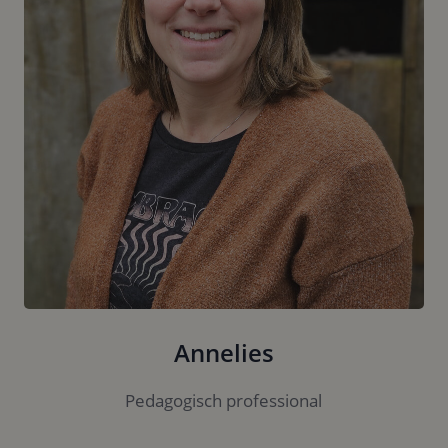
Annelies
Pedagogisch professional