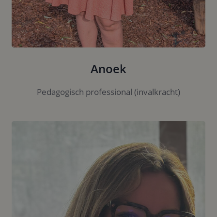
Anoek
Pedagogisch professional (invalkracht)