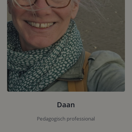
Daan
Pedagogisch professional