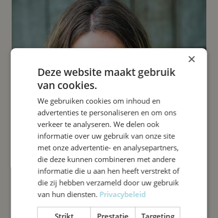
×
Deze website maakt gebruik
van cookies.
We gebruiken cookies om inhoud en
advertenties te personaliseren en om ons
verkeer te analyseren. We delen ook
informatie over uw gebruik van onze site
met onze advertentie- en analysepartners,
die deze kunnen combineren met andere
informatie die u aan hen heeft verstrekt of
die zij hebben verzameld door uw gebruik
van hun diensten.
Privacybeleid
Strikt
Prestatie
Targeting