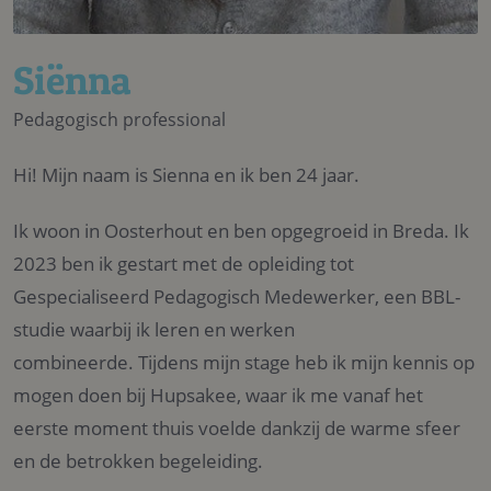
Siënna
Pedagogisch professional
Hi! Mijn naam is Sienna en ik ben 24 jaar.
Ik woon in Oosterhout en ben opgegroeid in Breda. Ik
2023 ben ik gestart met de opleiding tot
Gespecialiseerd Pedagogisch Medewerker, een BBL-
studie waarbij ik leren en werken
combineerde. Tijdens mijn stage heb ik mijn kennis op
mogen doen bij Hupsakee, waar ik me vanaf het
eerste moment thuis voelde dankzij de warme sfeer
en de betrokken begeleiding.