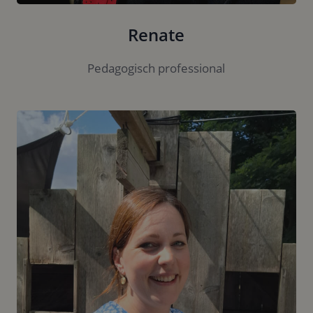
Renate
Pedagogisch professional