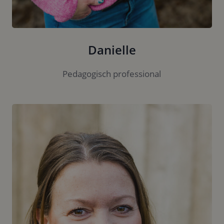
Danielle
Pedagogisch professional