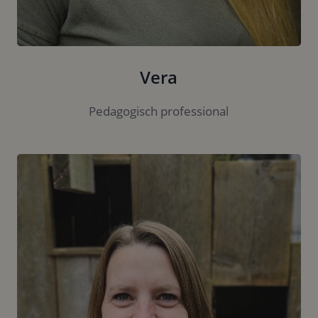
Vera
Pedagogisch professional