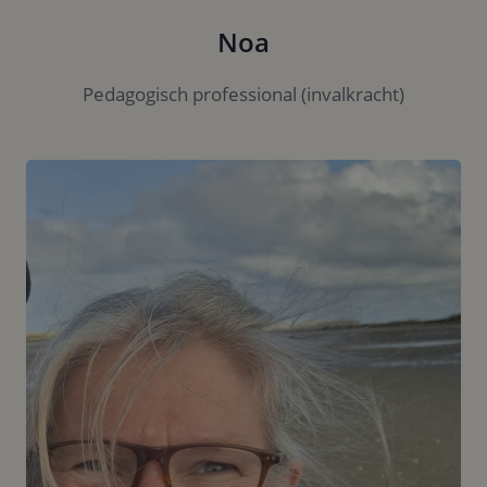
Noa
Pedagogisch professional (invalkracht)