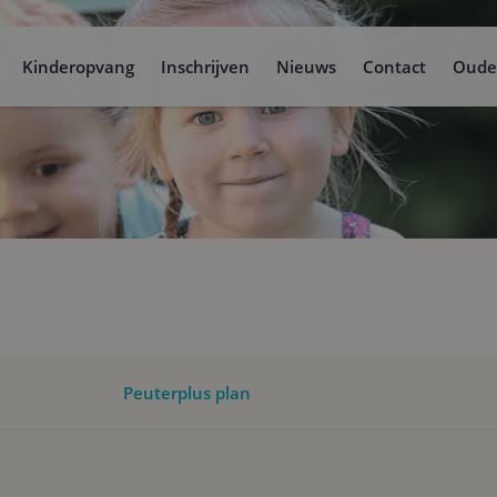
Kinderopvang
Inschrijven
Nieuws
Contact
Oude
Peuterplus plan