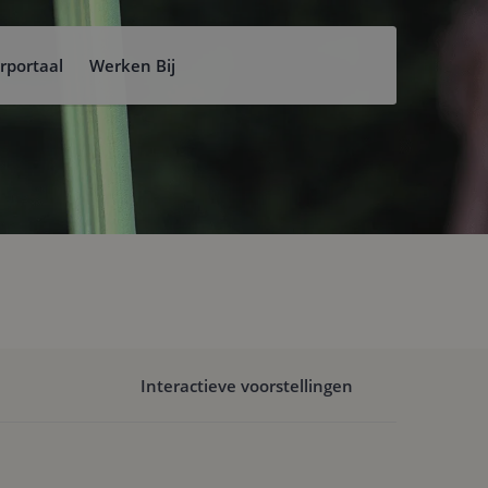
rportaal
Werken Bij
Interactieve voorstellingen